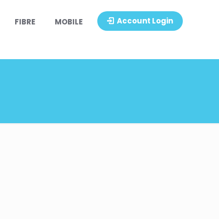
Account Login
FIBRE
MOBILE