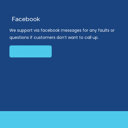
Facebook
We support via facebook messages for any faults or
questions if customers don’t want to call up.
Message us