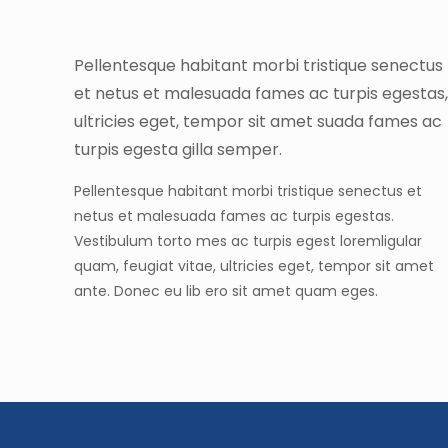
Pellentesque habitant morbi tristique senectus
et netus et malesuada fames ac turpis egestas,
ultricies eget, tempor sit amet suada fames ac
turpis egesta gilla semper.
Pellentesque habitant morbi tristique senectus et
netus et malesuada fames ac turpis egestas.
Vestibulum torto mes ac turpis egest loremligular
quam, feugiat vitae, ultricies eget, tempor sit amet
ante. Donec eu lib ero sit amet quam eges.